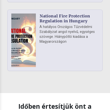
National Fire Protection
Regulation in Hungary
A hatályos Országos Tűzvédelmi
Szabályzat angol nyelvű, egységes
szövege. Hiánypótló kiadása a
Magyarországon
Időben értesítjük önt a