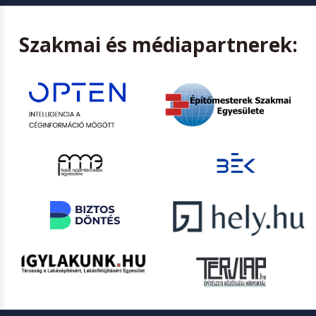
Szakmai és médiapartnerek: