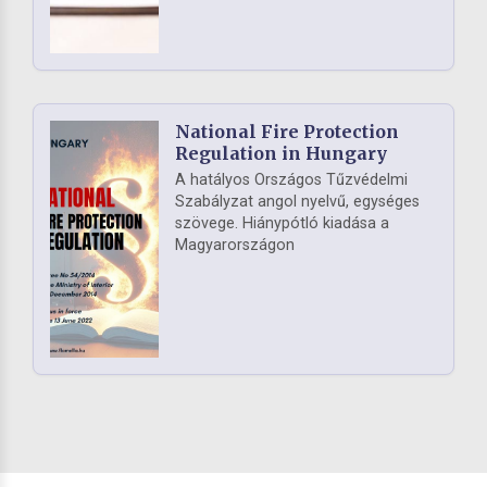
National Fire Protection
Regulation in Hungary
A hatályos Országos Tűzvédelmi
Szabályzat angol nyelvű, egységes
szövege. Hiánypótló kiadása a
Magyarországon