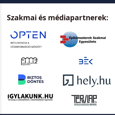
Szakmai és médiapartnerek: