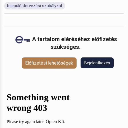
településtervezési szabályzat
A tartalom eléréséhez előfizetés
szükséges.
Előfizetési lehetőségek
Bejelentkezés