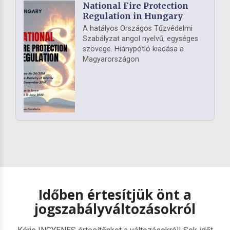
National Fire Protection
Regulation in Hungary
A hatályos Országos Tűzvédelmi
Szabályzat angol nyelvű, egységes
szövege. Hiánypótló kiadása a
Magyarországon
Időben értesítjük önt a
jogszabályváltozásokról