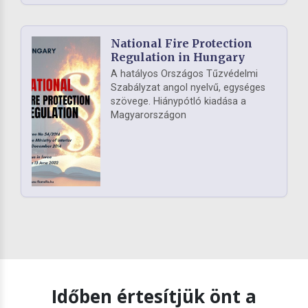
National Fire Protection
Regulation in Hungary
A hatályos Országos Tűzvédelmi
Szabályzat angol nyelvű, egységes
szövege. Hiánypótló kiadása a
Magyarországon
Időben értesítjük önt a