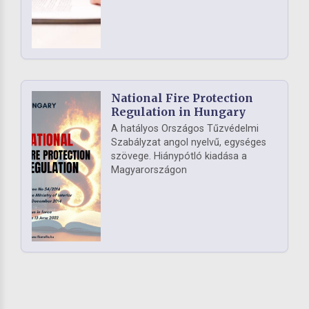
National Fire Protection
Regulation in Hungary
A hatályos Országos Tűzvédelmi
Szabályzat angol nyelvű, egységes
szövege. Hiánypótló kiadása a
Magyarországon