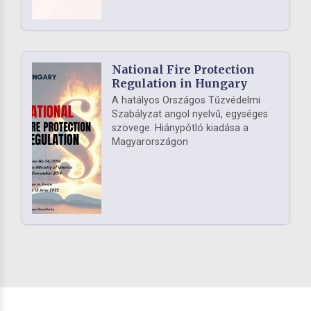
National Fire Protection
Regulation in Hungary
A hatályos Országos Tűzvédelmi
Szabályzat angol nyelvű, egységes
szövege. Hiánypótló kiadása a
Magyarországon