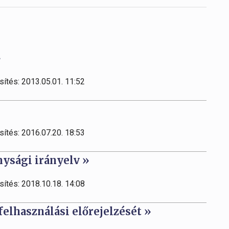
»
sítés: 2013.05.01. 11:52
sítés: 2016.07.20. 18:53
nysági irányelv »
sítés: 2018.10.18. 14:08
felhasználási előrejelzését »