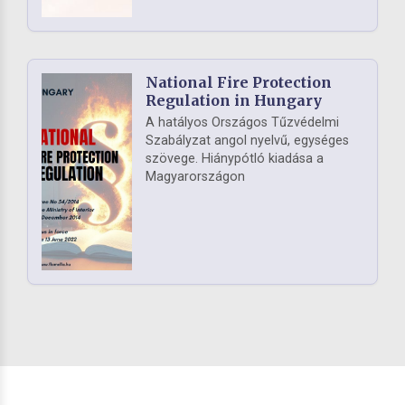
National Fire Protection
Regulation in Hungary
A hatályos Országos Tűzvédelmi
Szabályzat angol nyelvű, egységes
szövege. Hiánypótló kiadása a
Magyarországon