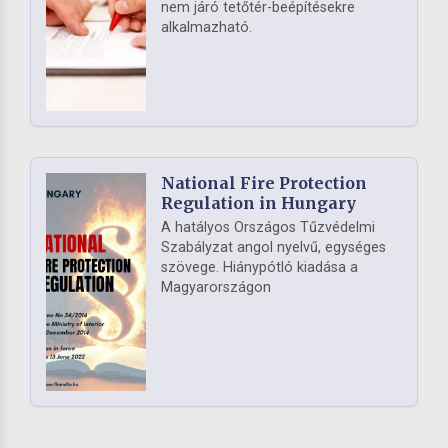
nem járó tetőtér-beépítésekre
alkalmazható.
National Fire Protection
Regulation in Hungary
A hatályos Országos Tűzvédelmi
Szabályzat angol nyelvű, egységes
szövege. Hiánypótló kiadása a
Magyarországon