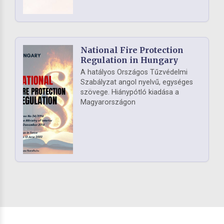
National Fire Protection
Regulation in Hungary
A hatályos Országos Tűzvédelmi
Szabályzat angol nyelvű, egységes
szövege. Hiánypótló kiadása a
Magyarországon