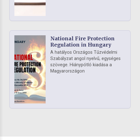
National Fire Protection
Regulation in Hungary
A hatályos Országos Tűzvédelmi
Szabályzat angol nyelvű, egységes
szövege. Hiánypótló kiadása a
Magyarországon