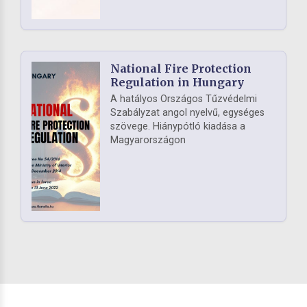
National Fire Protection
Regulation in Hungary
A hatályos Országos Tűzvédelmi
Szabályzat angol nyelvű, egységes
szövege. Hiánypótló kiadása a
Magyarországon