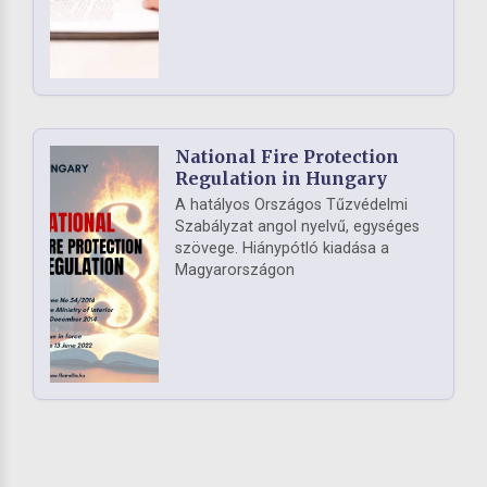
National Fire Protection
Regulation in Hungary
A hatályos Országos Tűzvédelmi
Szabályzat angol nyelvű, egységes
szövege. Hiánypótló kiadása a
Magyarországon