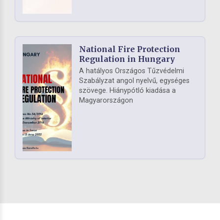
National Fire Protection
Regulation in Hungary
A hatályos Országos Tűzvédelmi
Szabályzat angol nyelvű, egységes
szövege. Hiánypótló kiadása a
Magyarországon