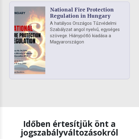
National Fire Protection
Regulation in Hungary
A hatályos Országos Tűzvédelmi
Szabályzat angol nyelvű, egységes
szövege. Hiánypótló kiadása a
Magyarországon
Időben értesítjük önt a
jogszabályváltozásokról