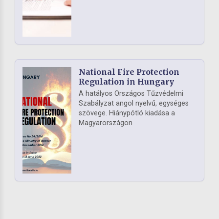
National Fire Protection
Regulation in Hungary
A hatályos Országos Tűzvédelmi
Szabályzat angol nyelvű, egységes
szövege. Hiánypótló kiadása a
Magyarországon