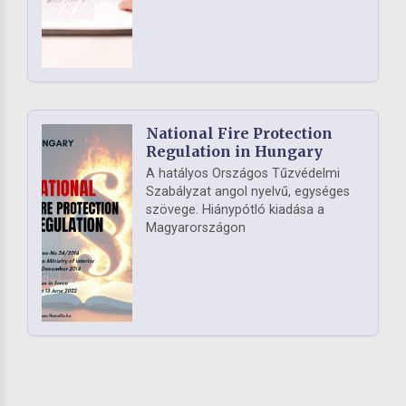
National Fire Protection
Regulation in Hungary
A hatályos Országos Tűzvédelmi
Szabályzat angol nyelvű, egységes
szövege. Hiánypótló kiadása a
Magyarországon