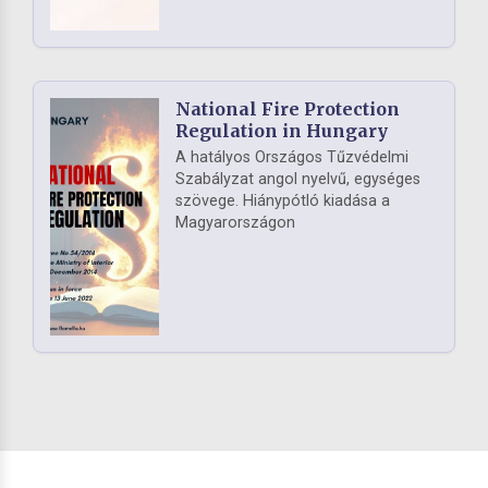
National Fire Protection
Regulation in Hungary
A hatályos Országos Tűzvédelmi
Szabályzat angol nyelvű, egységes
szövege. Hiánypótló kiadása a
Magyarországon