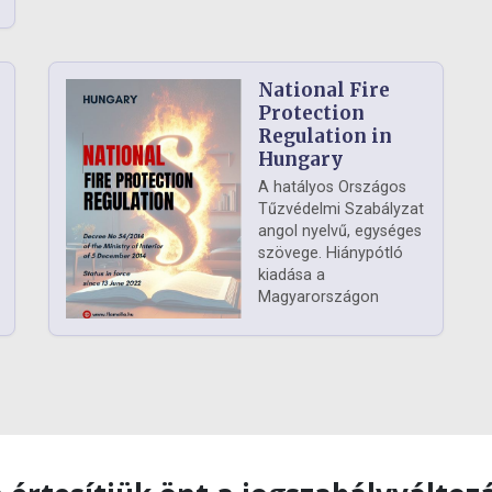
National Fire
Protection
Regulation in
Hungary
A hatályos Országos
Tűzvédelmi Szabályzat
angol nyelvű, egységes
szövege. Hiánypótló
kiadása a
Magyarországon