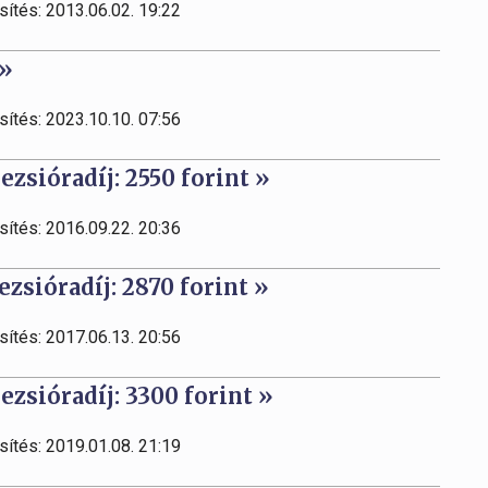
sítés: 2013.06.02. 19:22
 »
sítés: 2023.10.10. 07:56
ezsióradíj: 2550 forint »
sítés: 2016.09.22. 20:36
ezsióradíj: 2870 forint »
sítés: 2017.06.13. 20:56
ezsióradíj: 3300 forint »
sítés: 2019.01.08. 21:19