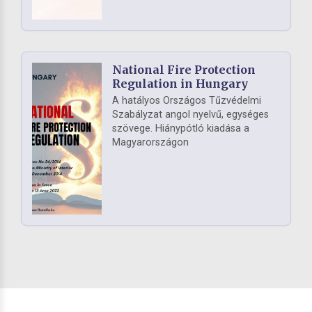
National Fire Protection
Regulation in Hungary
A hatályos Országos Tűzvédelmi
Szabályzat angol nyelvű, egységes
szövege. Hiánypótló kiadása a
Magyarországon