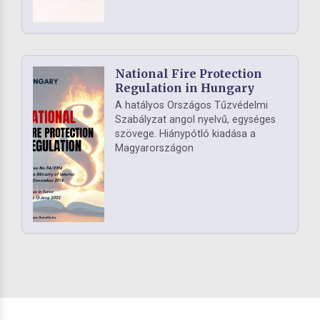
National Fire Protection
Regulation in Hungary
A hatályos Országos Tűzvédelmi
Szabályzat angol nyelvű, egységes
szövege. Hiánypótló kiadása a
Magyarországon