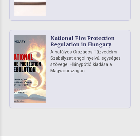
National Fire Protection
Regulation in Hungary
A hatályos Országos Tűzvédelmi
Szabályzat angol nyelvű, egységes
szövege. Hiánypótló kiadása a
Magyarországon