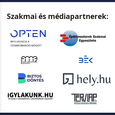
Szakmai és médiapartnerek: