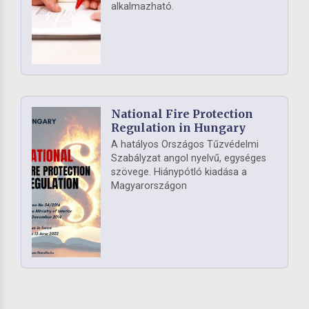
alkalmazható.
National Fire Protection
Regulation in Hungary
A hatályos Országos Tűzvédelmi
Szabályzat angol nyelvű, egységes
szövege. Hiánypótló kiadása a
Magyarországon