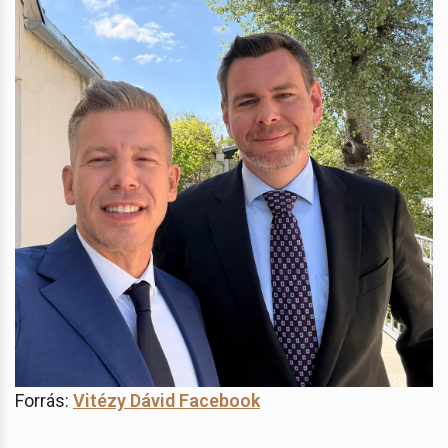
Forrás:
Vitézy Dávid Facebook