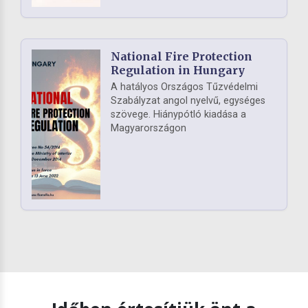
National Fire Protection
Regulation in Hungary
A hatályos Országos Tűzvédelmi
Szabályzat angol nyelvű, egységes
szövege. Hiánypótló kiadása a
Magyarországon