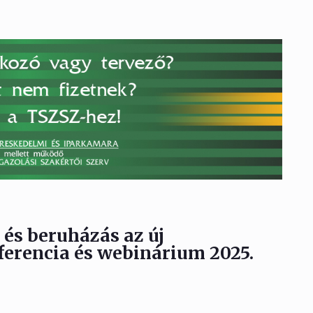
s és beruházás az új
ferencia és webinárium 2025.