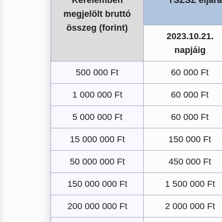
Kérelemben
TSZSZ eljárá
megjelölt bruttó
összeg (forint)
2023.10.21.
napjáig
500 000 Ft
60 000 Ft
1 000 000 Ft
60 000 Ft
5 000 000 Ft
60 000 Ft
15 000 000 Ft
150 000 Ft
50 000 000 Ft
450 000 Ft
150 000 000 Ft
1 500 000 Ft
200 000 000 Ft
2 000 000 Ft