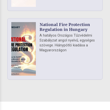
National Fire Protection
Regulation in Hungary
A hatályos Országos Tűzvédelmi
Szabályzat angol nyelvű, egységes
szövege. Hiánypótló kiadása a
Magyarországon