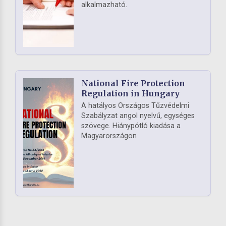
alkalmazható.
National Fire Protection
Regulation in Hungary
A hatályos Országos Tűzvédelmi
Szabályzat angol nyelvű, egységes
szövege. Hiánypótló kiadása a
Magyarországon