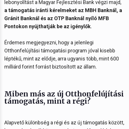
lebonyolítást a Magyar Fejlesztési Bank végzi majd,
a támogatás iránti kérelmeket az MBH Banknál, a
Gránit Banknál és az OTP Banknál nyíló MFB
Pontokon nyújthatják be az igénylők
.
Érdemes megjegyezni, hogy a jelenlegi
Otthonfelújítási támogatási program jóval kisebb
léptékű, mint az elődje, arra ugyanis több, mint 600
milliárd forint forrást biztosított az állam.
Miben más az új Otthonfelújítási
támogatás, mint a régi?
Alapvető különbség a régi és az új támogatás között,