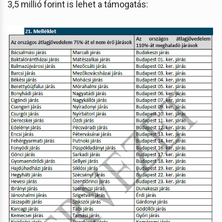
3,5 millió forint is lehet a támogatás: