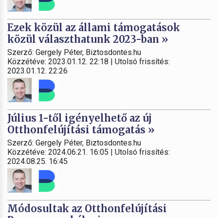
Ezek közül az állami támogatások
közül választhatunk 2023-ban »
Szerző: Gergely Péter, Biztosdontes.hu
Közzétéve: 2023.01.12. 22:18 | Utolsó frissítés:
2023.01.12. 22:26
Július 1-től igényelhető az új
Otthonfelújítási támogatás »
Szerző: Gergely Péter, Biztosdontes.hu
Közzétéve: 2024.06.21. 16:05 | Utolsó frissítés:
2024.08.25. 16:45
Módosultak az Otthonfelújítási