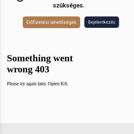
szükséges.
Előfizetési lehetőségek
Bejelentkezés