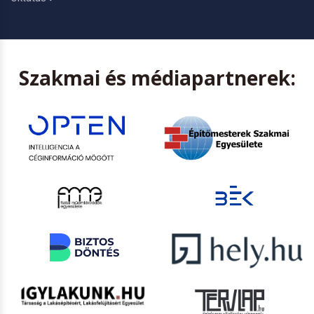
Szakmai és médiapartnerek: