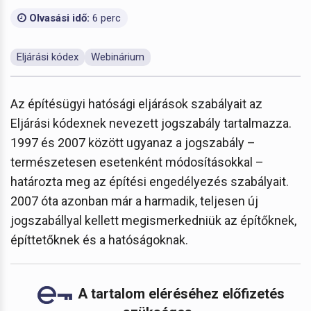
Olvasási idő:
6 perc
Eljárási kódex
Webinárium
Az építésügyi hatósági eljárások szabályait az
Eljárási kódexnek nevezett jogszabály tartalmazza.
1997 és 2007 között ugyanaz a jogszabály –
természetesen esetenként módosításokkal –
határozta meg az építési engedélyezés szabályait.
2007 óta azonban már a harmadik, teljesen új
jogszabállyal kellett megismerkedniük az építőknek,
építtetőknek és a hatóságoknak.
A tartalom eléréséhez előfizetés