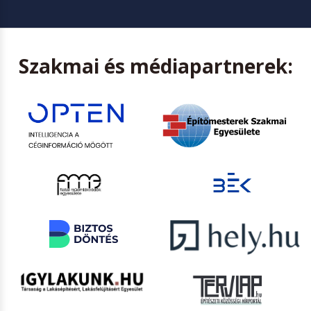
Szakmai és médiapartnerek: