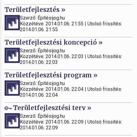
Területfejlesztés »
Szerző: Építésijog.hu
Közzétéve: 2014.01.06. 21:55 | Utolsó frissítés:
2014.01.06. 21:55
Területfejlesztési koncepció »
Szerző: Építésijog.hu
Közzétéve: 2014.01.06. 22:03 | Utolsó frissítés:
2014.01.06. 22:03
Területfejlesztési program »
Szerző: Építésijog.hu
Közzétéve: 2014.01.06. 22:04 | Utolsó frissítés:
2014.01.06. 22:04
Területfejlesztési terv »
Szerző: Építésijog.hu
Közzétéve: 2014.01.06. 22:09 | Utolsó frissítés:
2014.01.06. 22:09