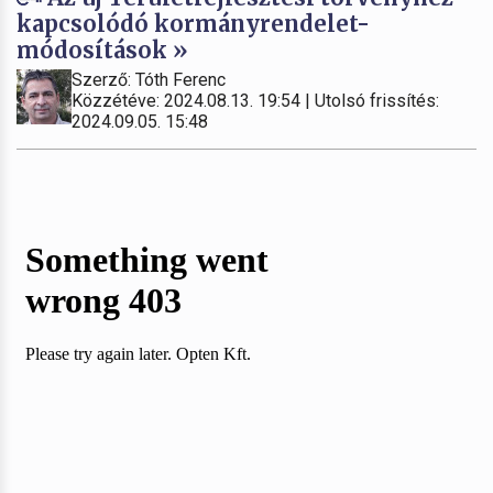
kapcsolódó kormányrendelet-
módosítások »
Szerző: Tóth Ferenc
Közzétéve: 2024.08.13. 19:54 | Utolsó frissítés:
2024.09.05. 15:48