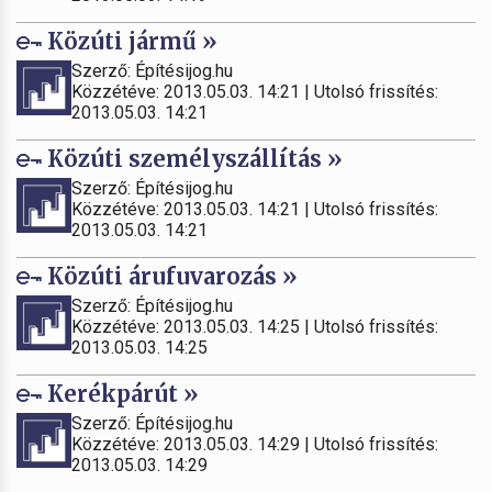
Közúti jármű »
Szerző: Építésijog.hu
Közzétéve: 2013.05.03. 14:21 | Utolsó frissítés:
2013.05.03. 14:21
Közúti személyszállítás »
Szerző: Építésijog.hu
Közzétéve: 2013.05.03. 14:21 | Utolsó frissítés:
2013.05.03. 14:21
Közúti árufuvarozás »
Szerző: Építésijog.hu
Közzétéve: 2013.05.03. 14:25 | Utolsó frissítés:
2013.05.03. 14:25
Kerékpárút »
Szerző: Építésijog.hu
Közzétéve: 2013.05.03. 14:29 | Utolsó frissítés:
2013.05.03. 14:29