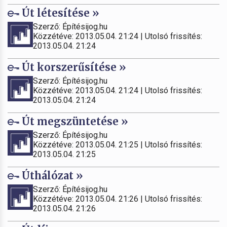
Út létesítése »
Szerző: Építésijog.hu
Közzétéve: 2013.05.04. 21:24 | Utolsó frissítés:
2013.05.04. 21:24
Út korszerűsítése »
Szerző: Építésijog.hu
Közzétéve: 2013.05.04. 21:24 | Utolsó frissítés:
2013.05.04. 21:24
Út megszüntetése »
Szerző: Építésijog.hu
Közzétéve: 2013.05.04. 21:25 | Utolsó frissítés:
2013.05.04. 21:25
Úthálózat »
Szerző: Építésijog.hu
Közzétéve: 2013.05.04. 21:26 | Utolsó frissítés:
2013.05.04. 21:26