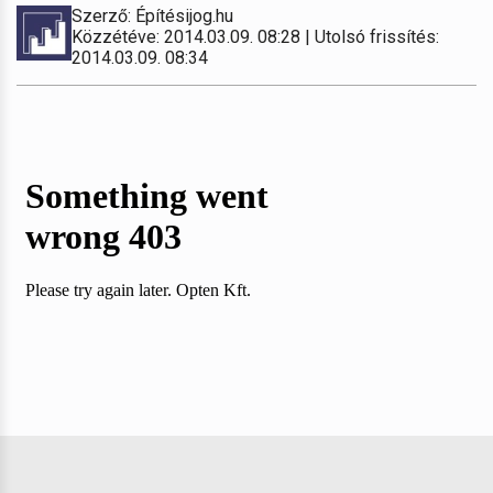
Szerző: Építésijog.hu
Közzétéve: 2014.03.09. 08:28 | Utolsó frissítés:
2014.03.09. 08:34