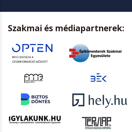
Szakmai és médiapartnerek: