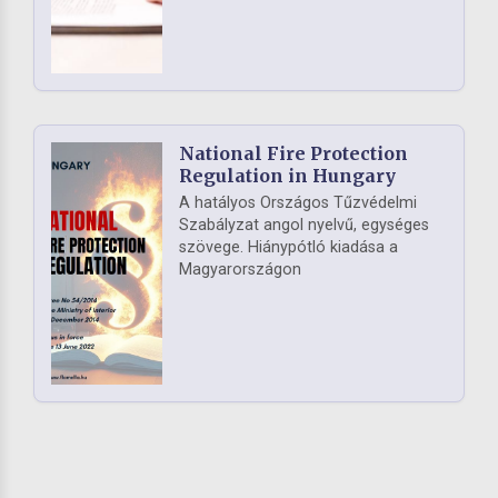
National Fire Protection
Regulation in Hungary
A hatályos Országos Tűzvédelmi
Szabályzat angol nyelvű, egységes
szövege. Hiánypótló kiadása a
Magyarországon