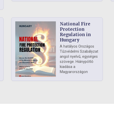
National Fire
Protection
Regulation in
Hungary
A hatályos Országos
Tűzvédelmi Szabályzat
angol nyelvű, egységes
szövege. Hiánypótló
kiadása a
Magyarországon