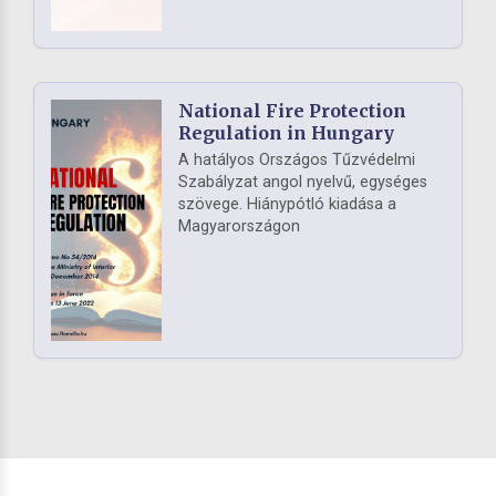
National Fire Protection
Regulation in Hungary
A hatályos Országos Tűzvédelmi
Szabályzat angol nyelvű, egységes
szövege. Hiánypótló kiadása a
Magyarországon