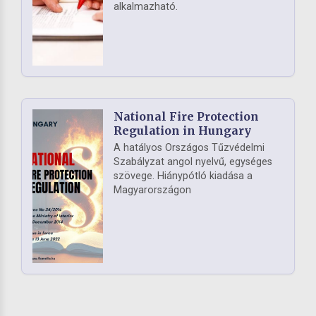
alkalmazható.
National Fire Protection
Regulation in Hungary
A hatályos Országos Tűzvédelmi
Szabályzat angol nyelvű, egységes
szövege. Hiánypótló kiadása a
Magyarországon