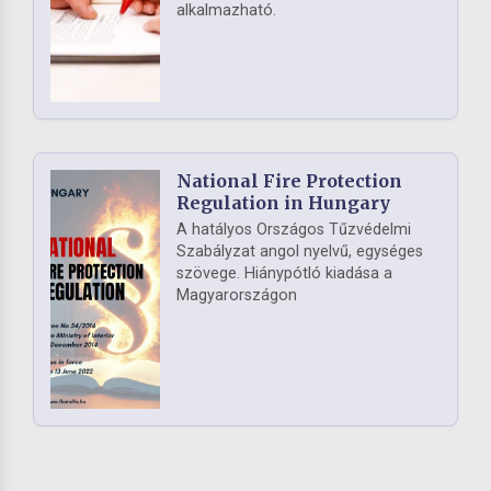
alkalmazható.
National Fire Protection
Regulation in Hungary
A hatályos Országos Tűzvédelmi
Szabályzat angol nyelvű, egységes
szövege. Hiánypótló kiadása a
Magyarországon