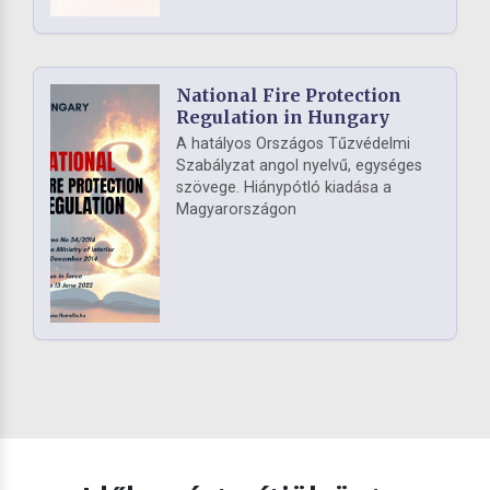
National Fire Protection
Regulation in Hungary
A hatályos Országos Tűzvédelmi
Szabályzat angol nyelvű, egységes
szövege. Hiánypótló kiadása a
Magyarországon