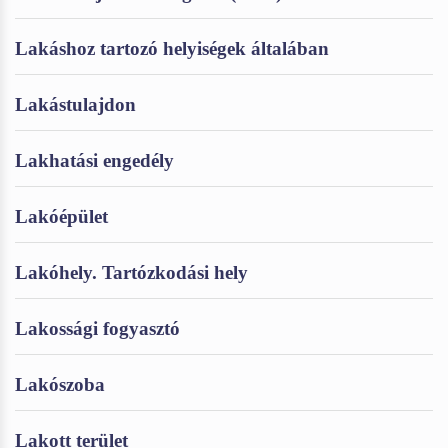
Lakáshoz tartozó helyiségek általában
Lakástulajdon
Lakhatási engedély
Lakóépület
Lakóhely. Tartózkodási hely
Lakossági fogyasztó
Lakószoba
Lakott terület