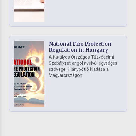
National Fire Protection
Regulation in Hungary
A hatályos Országos Tűzvédelmi
Szabályzat angol nyelvű, egységes
szövege. Hiánypótló kiadása a
Magyarországon