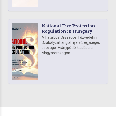
National Fire Protection
Regulation in Hungary
A hatályos Országos Tűzvédelmi
Szabályzat angol nyelvű, egységes
szövege. Hiánypótló kiadása a
Magyarországon