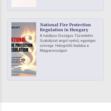
National Fire Protection
Regulation in Hungary
A hatályos Országos Tűzvédelmi
Szabályzat angol nyelvű, egységes
szövege. Hiánypótló kiadása a
Magyarországon