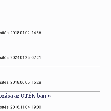
sítés: 2018.01.02. 14:36
sítés: 2024.01.25. 07:21
sítés: 2018.06.05. 16:28
ozása az OTÉK-ban »
sítés: 2016.11.04. 19:00