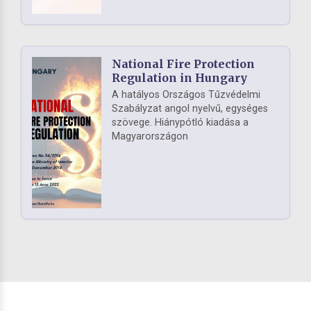
National Fire Protection
Regulation in Hungary
A hatályos Országos Tűzvédelmi
Szabályzat angol nyelvű, egységes
szövege. Hiánypótló kiadása a
Magyarországon