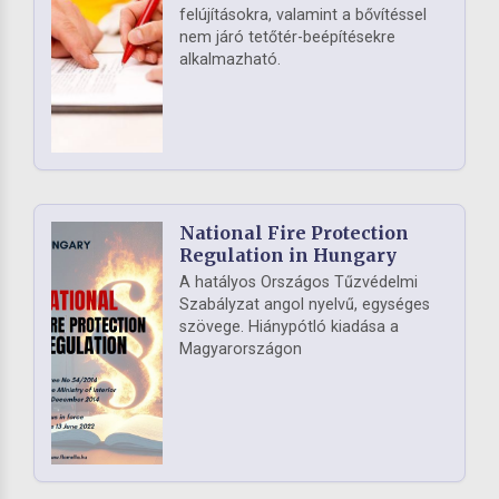
felújításokra, valamint a bővítéssel
nem járó tetőtér-beépítésekre
alkalmazható.
National Fire Protection
Regulation in Hungary
A hatályos Országos Tűzvédelmi
Szabályzat angol nyelvű, egységes
szövege. Hiánypótló kiadása a
Magyarországon